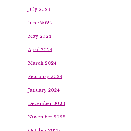
July 2024
June 2024
May 2024
April 2024
March 2024
February 2024
January 2024
December 2023
November 2023
October 2023