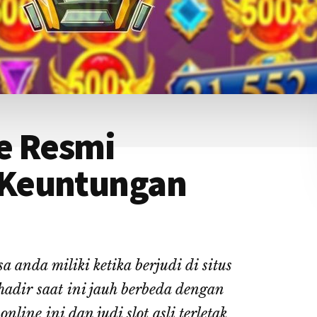
ne Resmi
Keuntungan
anda miliki ketika berjudi di situs
g hadir saat ini jauh berbeda dengan
online ini dan judi slot asli terletak