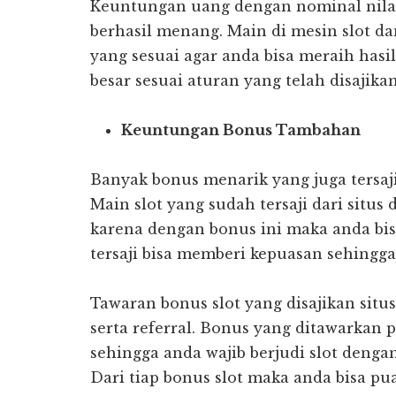
Keuntungan uang dengan nominal nilai 
berhasil menang. Main di mesin slot d
yang sesuai agar anda bisa meraih hasi
besar sesuai aturan yang telah disajikan 
Keuntungan Bonus Tambahan
Banyak bonus menarik yang juga tersaji
Main slot yang sudah tersaji dari situ
karena dengan bonus ini maka anda bi
tersaji bisa memberi kepuasan sehingga
Tawaran bonus slot yang disajikan situs
serta referral. Bonus yang ditawarkan 
sehingga anda wajib berjudi slot dengan
Dari tiap bonus slot maka anda bisa puas 