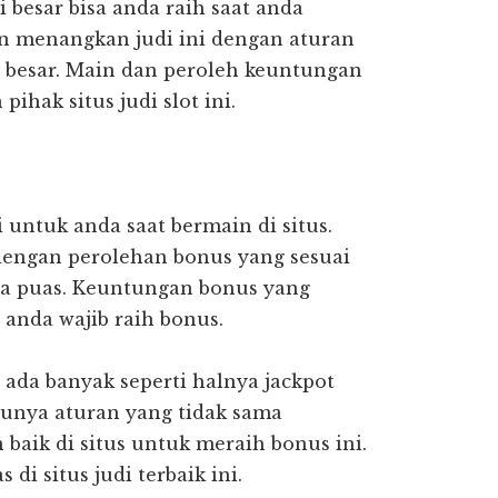
besar bisa anda raih saat anda
an menangkan judi ini dengan aturan
l besar. Main dan peroleh keuntungan
pihak situs judi slot ini.
 untuk anda saat bermain di situs.
s dengan perolehan bonus yang sesuai
sa puas. Keuntungan bonus yang
 anda wajib raih bonus.
 ada banyak seperti halnya jackpot
punya aturan yang tidak sama
 baik di situs untuk meraih bonus ini.
di situs judi terbaik ini.