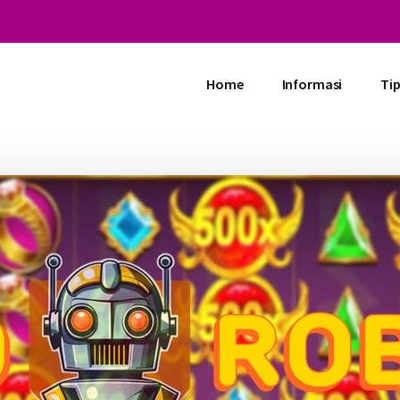
Home
Informasi
Ti