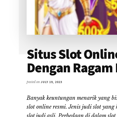
Situs Slot Onli
Dengan Ragam 
posted on
JULY 19, 2023
Banyak keuntungan menarik yang bisa 
slot online resmi. Jenis judi slot yan
slot judi asli. Perbedaan di dalam slot 