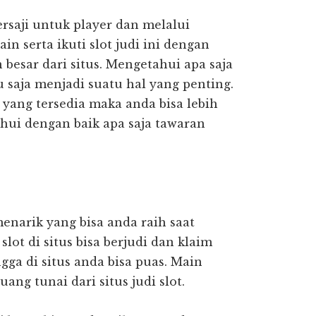
saji untuk player dan melalui
n serta ikuti slot judi ini dengan
 besar dari situs. Mengetahui apa saja
tu saja menjadi suatu hal yang penting.
yang tersedia maka anda bisa lebih
ahui dengan baik apa saja tawaran
enarik yang bisa anda raih saat
 slot di situs bisa berjudi dan klaim
ga di situs anda bisa puas. Main
ng tunai dari situs judi slot.