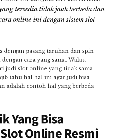
 yang tersedia tidak jauh berbeda dan
ara online ini dengan sistem slot
situs dengan pasang taruhan dan spin
ti dengan cara yang sama. Walau
ri judi slot online yang tidak sama
jib tahu hal hal ini agar judi bisa
an adalah contoh hal yang berbeda
k Yang Bisa
 Slot Online Resmi