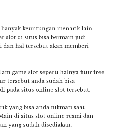
an banyak keuntungan menarik lain
 slot di situs bisa bermain judi
i dan hal tersebut akan memberi
lam game slot seperti halnya fitur free
tur tersebut anda sudah bisa
 pada situs online slot tersebut.
k yang bisa anda nikmati saat
 Main di situs slot online resmi dan
an yang sudah disediakan.