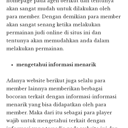
homepage pada agen berikut dan tentunya
akan sangat mudah untuk dilakukan oleh
para member. Dengan demikian para member
akan sangat senang ketika melakukan
permainan judi online di situs ini dan
tentunya akan memudahkan anda dalam
melakukan permainan.
mengetahui informasi menarik
Adanya website berikut juga selalu para
member lainnya memberikan berbagai
bocoran terkait dengan informasi-informasi
menarik yang bisa didapatkan oleh para
member. Maka dari itu sebagai para player
wajib untuk mengetahui terkait dengan