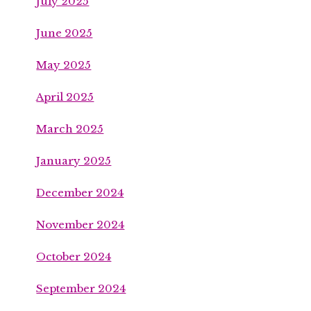
July 2025
June 2025
May 2025
April 2025
March 2025
January 2025
December 2024
November 2024
October 2024
September 2024