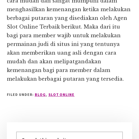
cara mudah dan sangat mumpuni dalam
menghasilkan kemenangan ketika melakukan
berbagai putaran yang disediakan oleh Agen
Slot Online Terbaik berikut. Maka dari itu
bagi para member wajib untuk melakukan
permainan judi di situs ini yang tentunya
akan memberikan uang asli dengan cara
mudah dan akan melipatgandakan
kemenangan bagi para member dalam
melakukan berbagai putaran yang tersedia.
FILED UNDER:
BLOG
,
SLOT ONLINE
Primary
Sidebar
Search