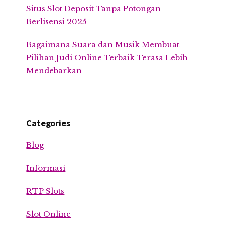
Situs Slot Deposit Tanpa Potongan
Berlisensi 2025
Bagaimana Suara dan Musik Membuat
Pilihan Judi Online Terbaik Terasa Lebih
Mendebarkan
Categories
Blog
Informasi
RTP Slots
Slot Online