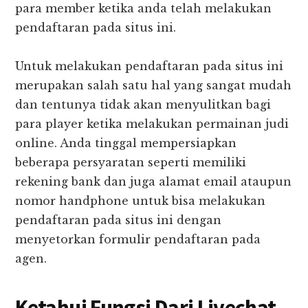
para member ketika anda telah melakukan
pendaftaran pada situs ini.
Untuk melakukan pendaftaran pada situs ini
merupakan salah satu hal yang sangat mudah
dan tentunya tidak akan menyulitkan bagi
para player ketika melakukan permainan judi
online. Anda tinggal mempersiapkan
beberapa persyaratan seperti memiliki
rekening bank dan juga alamat email ataupun
nomor handphone untuk bisa melakukan
pendaftaran pada situs ini dengan
menyetorkan formulir pendaftaran pada
agen.
Ketahui Fungsi Dari Livechat