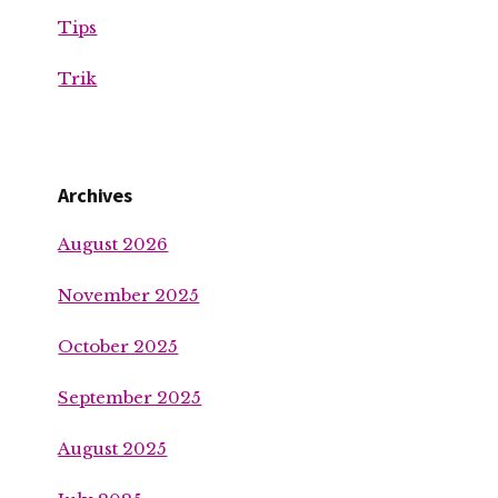
Tips
Trik
Archives
August 2026
November 2025
October 2025
September 2025
August 2025