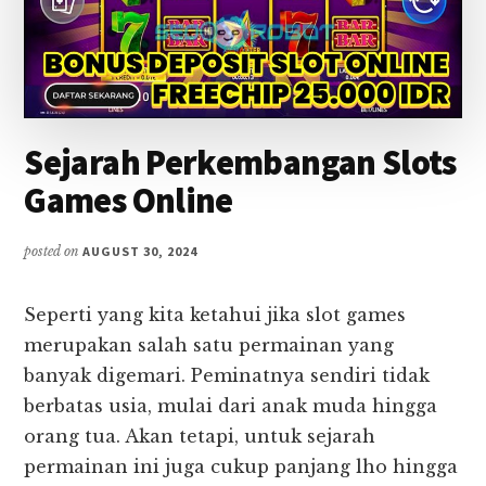
Sejarah Perkembangan Slots
Games Online
posted on
AUGUST 30, 2024
Seperti yang kita ketahui jika slot games
merupakan salah satu permainan yang
banyak digemari. Peminatnya sendiri tidak
berbatas usia, mulai dari anak muda hingga
orang tua. Akan tetapi, untuk sejarah
permainan ini juga cukup panjang lho hingga