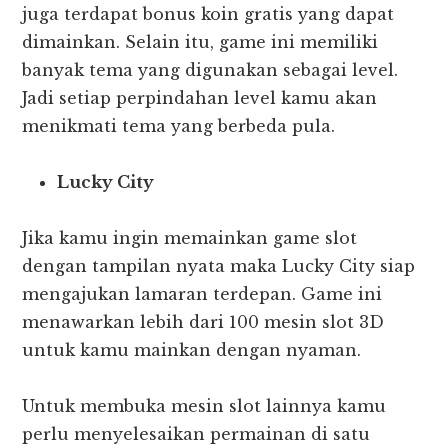
juga terdapat bonus koin gratis yang dapat
dimainkan. Selain itu, game ini memiliki
banyak tema yang digunakan sebagai level.
Jadi setiap perpindahan level kamu akan
menikmati tema yang berbeda pula.
Lucky City
Jika kamu ingin memainkan game slot
dengan tampilan nyata maka Lucky City siap
mengajukan lamaran terdepan. Game ini
menawarkan lebih dari 100 mesin slot 3D
untuk kamu mainkan dengan nyaman.
Untuk membuka mesin slot lainnya kamu
perlu menyelesaikan permainan di satu