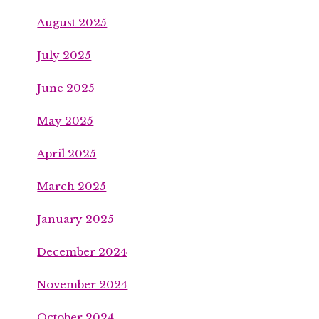
August 2025
July 2025
June 2025
May 2025
April 2025
March 2025
January 2025
December 2024
November 2024
October 2024