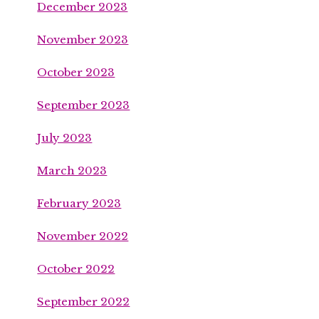
December 2023
November 2023
October 2023
September 2023
July 2023
March 2023
February 2023
November 2022
October 2022
September 2022