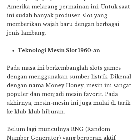
Amerika melarang permainan ini. Untuk saat
ini sudah banyak produsen slot yang
memberikan wajah baru dengan berbagai
jenis lambang.
Teknologi Mesin Slot 1960-an
Pada masa ini berkembanglah slots games
dengan menggunakan sumber listrik. Dikenal
dengan nama Money Honey, mesin ini sangat
populer dan menjadi mesin favorit. Pada
akhirnya, mesin-mesin ini juga mulai di tarik
ke klub-klub hiburan.
Belum lagi munculnya RNG (Random
Number Generator) yang berperan aktif