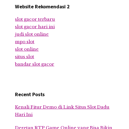
Website Rekomendasi 2
slot gacor terbaru
slot gacor hari ini
judi slot online
mpo slot
slot online
situs slot
bandar slot gacor
Recent Posts
Kenali Fitur Demo di Link Situs Slot Dadu
Hari Ini
Deretan RTP Game Online yang Bisa Bikin