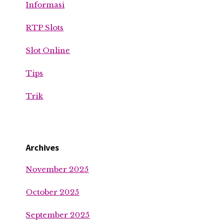
Informasi
RTP Slots
Slot Online
Tips
Trik
Archives
November 2025
October 2025
September 2025