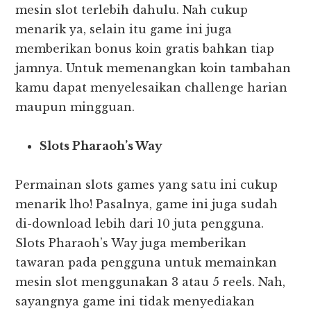
mesin slot terlebih dahulu. Nah cukup
menarik ya, selain itu game ini juga
memberikan bonus koin gratis bahkan tiap
jamnya. Untuk memenangkan koin tambahan
kamu dapat menyelesaikan challenge harian
maupun mingguan.
Slots Pharaoh’s Way
Permainan slots games yang satu ini cukup
menarik lho! Pasalnya, game ini juga sudah
di-download lebih dari 10 juta pengguna.
Slots Pharaoh’s Way juga memberikan
tawaran pada pengguna untuk memainkan
mesin slot menggunakan 3 atau 5 reels. Nah,
sayangnya game ini tidak menyediakan