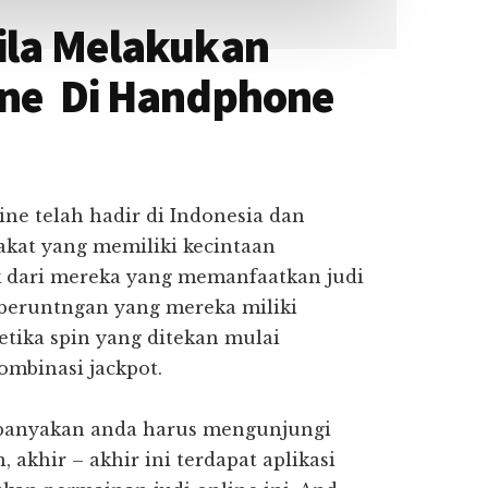
ila Melakukan
ine Di Handphone
ine telah hadir di Indonesia dan
kat yang memiliki kecintaan
k dari mereka yang memanfaatkan judi
eberuntngan yang mereka miliki
etika spin yang ditekan mulai
mbinasi jackpot.
ebanyakan anda harus mengunjungi
, akhir – akhir ini terdapat aplikasi