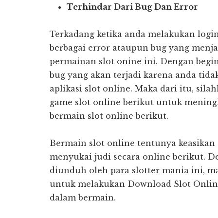
Terhindar Dari Bug Dan Error
Terkadang ketika anda melakukan login 
berbagai error ataupun bug yang menj
permainan slot onine ini. Dengan begi
bug yang akan terjadi karena anda tida
aplikasi slot online. Maka dari itu, s
game slot online berikut untuk menin
bermain slot online berikut.
Bermain slot online tentunya keasikan 
menyukai judi secara online berikut. D
diunduh oleh para slotter mania ini, 
untuk melakukan Download Slot Onli
dalam bermain.