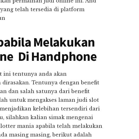
kan permainan judi online ini. And
ang telah tersedia di platform
un
pabila Melakukan
ine Di Handphone
t ini tentunya anda akan
a dirasakan. Tentunya dengan benefit
n dan salah satunya dari benefit
ah untuk mengakses laman judi slot
menjadikan kelebihan tersendiri dari
u, silahkan kalian simak mengenai
lotter mania apabila telah melakukan
da masing masing, berikut adalah