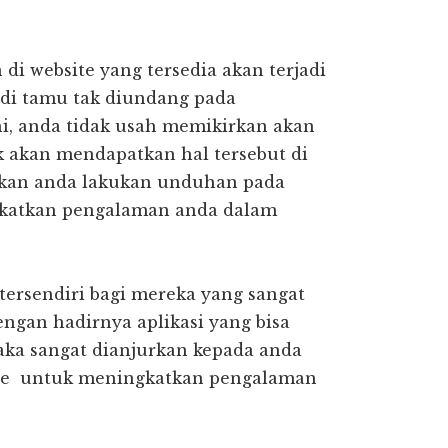
di website yang tersedia akan terjadi
adi tamu tak diundang pada
ni, anda tidak usah memikirkan akan
k akan mendapatkan hal tersebut di
ilahkan anda lakukan unduhan pada
gkatkan pengalaman anda dalam
tersendiri bagi mereka yang sangat
engan hadirnya aplikasi yang bisa
maka sangat dianjurkan kepada anda
ne untuk meningkatkan pengalaman