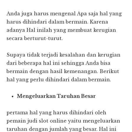
Anda juga harus mengenal Apa saja hal yang
harus dihindari dalam bermain. Karena
adanya Hal inilah yang membuat kerugian
secara berturut-turut.
Supaya tidak terjadi kesalahan dan kerugian
dari beberapa hal ini sehingga Anda bisa
bermain dengan hasil kemenangan. Berikut
hal yang perlu dihindari dalam bermain.
Mengeluarkan Taruhan Besar
pertama hal yang harus dihindari oleh
pemain judi slot online yaitu mengeluarkan
taruhan dengan jumlah yang besar. Hal ini