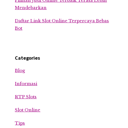
Pilihan Judi Online Terbaik Terasa Lebih
Mendebarkan
Daftar Link Slot Online Terpercaya Bebas
Bot
Categories
Blog
Informasi
RTP Slots
Slot Online
Tips