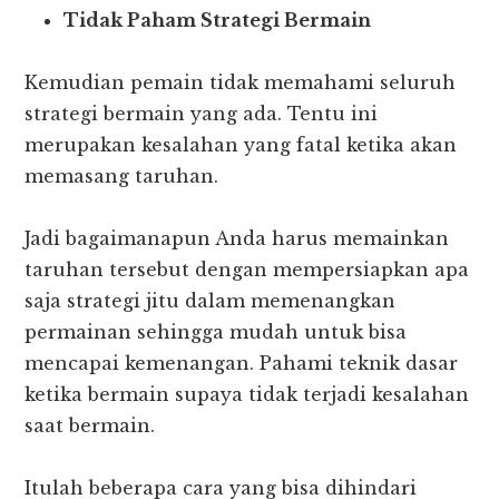
Tidak Paham Strategi Bermain
Kemudian pemain tidak memahami seluruh
strategi bermain yang ada. Tentu ini
merupakan kesalahan yang fatal ketika akan
memasang taruhan.
Jadi bagaimanapun Anda harus memainkan
taruhan tersebut dengan mempersiapkan apa
saja strategi jitu dalam memenangkan
permainan sehingga mudah untuk bisa
mencapai kemenangan. Pahami teknik dasar
ketika bermain supaya tidak terjadi kesalahan
saat bermain.
Itulah beberapa cara yang bisa dihindari