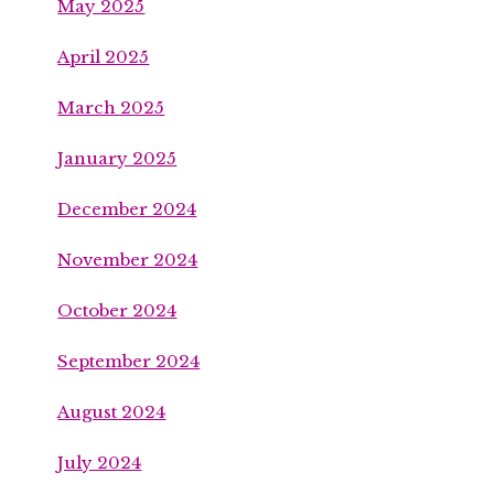
May 2025
April 2025
March 2025
January 2025
December 2024
November 2024
October 2024
September 2024
August 2024
July 2024