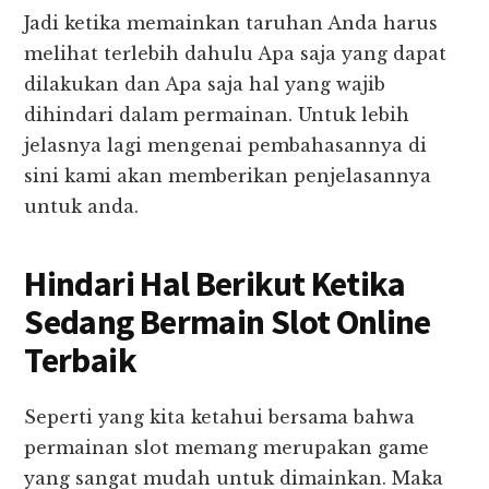
Jadi ketika memainkan taruhan Anda harus
melihat terlebih dahulu Apa saja yang dapat
dilakukan dan Apa saja hal yang wajib
dihindari dalam permainan. Untuk lebih
jelasnya lagi mengenai pembahasannya di
sini kami akan memberikan penjelasannya
untuk anda.
Hindari Hal Berikut Ketika
Sedang Bermain Slot Online
Terbaik
Seperti yang kita ketahui bersama bahwa
permainan slot memang merupakan game
yang sangat mudah untuk dimainkan. Maka