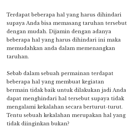
Terdapat beberapa hal yang harus dihindari
supaya Anda bisa memasang taruhan tersebut
dengan mudah. Dijamin dengan adanya
beberapa hal yang harus dihindari ini maka
memudahkan anda dalam memenangkan
taruhan.
Sebab dalam sebuah permainan terdapat
beberapa hal yang membuat kegiatan
bermain tidak baik untuk dilakukan jadi Anda
dapat menghindari hal tersebut supaya tidak
mengalami kekalahan secara berturut-turut.
Tentu sebuah kekalahan merupakan hal yang
tidak diinginkan bukan?