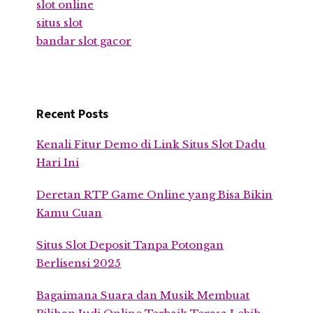
slot online
situs slot
bandar slot gacor
Recent Posts
Kenali Fitur Demo di Link Situs Slot Dadu
Hari Ini
Deretan RTP Game Online yang Bisa Bikin
Kamu Cuan
Situs Slot Deposit Tanpa Potongan
Berlisensi 2025
Bagaimana Suara dan Musik Membuat