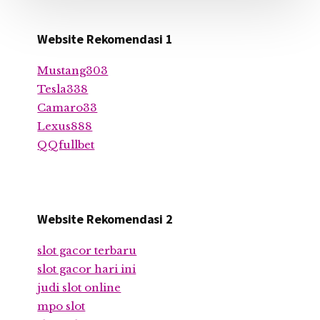
Website Rekomendasi 1
Mustang303
Tesla338
Camaro33
Lexus888
QQfullbet
Website Rekomendasi 2
slot gacor terbaru
slot gacor hari ini
judi slot online
mpo slot