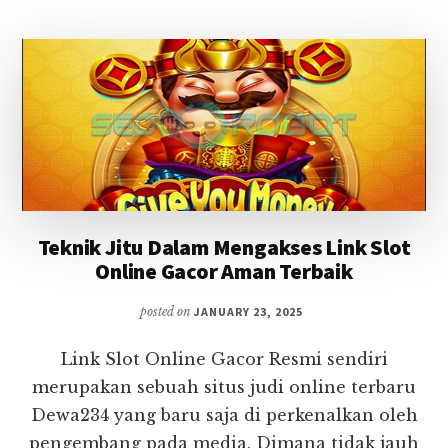
SLOT
SCATTER
HITAM
YANG
DAPAT
DIJADIKAN
PERTIMBANGAN
PARA
PEMAIN
Teknik Jitu Dalam Mengakses Link Slot
Online Gacor Aman Terbaik
posted on
JANUARY 23, 2025
Link Slot Online Gacor Resmi sendiri
merupakan sebuah situs judi online terbaru
Dewa234 yang baru saja di perkenalkan oleh
pengembang pada media. Dimana tidak jauh