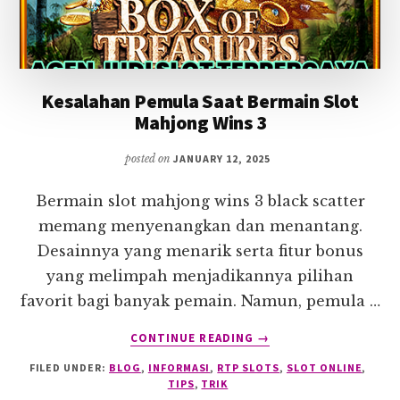
Kesalahan Pemula Saat Bermain Slot
Mahjong Wins 3
posted on
JANUARY 12, 2025
Bermain slot mahjong wins 3 black scatter
memang menyenangkan dan menantang.
Desainnya yang menarik serta fitur bonus
yang melimpah menjadikannya pilihan
favorit bagi banyak pemain. Namun, pemula …
ABOUT
CONTINUE READING
→
KESALAHAN
FILED UNDER:
BLOG
,
INFORMASI
,
RTP SLOTS
,
SLOT ONLINE
,
PEMULA
TIPS
,
TRIK
SAAT