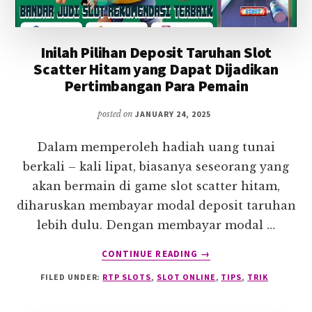
Inilah Pilihan Deposit Taruhan Slot
Scatter Hitam yang Dapat Dijadikan
Pertimbangan Para Pemain
posted on
JANUARY 24, 2025
Dalam memperoleh hadiah uang tunai
berkali – kali lipat, biasanya seseorang yang
akan bermain di game slot scatter hitam,
diharuskan membayar modal deposit taruhan
lebih dulu. Dengan membayar modal …
ABOUT
CONTINUE READING
→
INILAH
FILED UNDER:
RTP SLOTS
,
SLOT ONLINE
,
TIPS
,
TRIK
PILIHAN
DEPOSIT
TARUHAN